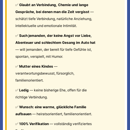
✅
Glaubt an Verbindung, Chemie und lange
Gespräche, bei denen man die Zeit vergisst
—
schätzt tiefe Verbindung, natürliche Anziehung,
intellektuelle und emotionale Intimität.
✅
Such jemanden, der keine Angst vor Liebe,
Abenteuer und schlechtem Gesang im Auto hat
— will jemanden, der bereit für tiefe Gefühle ist,
spontan, verspielt, mit Humor.
✅
Mutter eines Kindes
—
verantwortungsbewusst, fürsorglich,
familienorientiert.
✅
Ledig
— keine bisherige Ehe, offen für die
richtige Verbindung.
✅
Wunsch: eine warme, glückliche Familie
aufbauen
— heiratsorientiert, familienorientiert.
✅
100% Verifikation
— vollständig verifiziertes