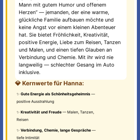
Mann mit gutem Humor und offenem
Herzen” — jemanden, der eine warme,
glückliche Familie aufbauen möchte und
keine Angst vor einem kleinen Abenteuer
hat. Sie bietet Fröhlichkeit, Kreativität,
positive Energie, Liebe zum Reisen, Tanzen
und Malen, und einen tiefen Glauben an
Verbindung und Chemie. Mit ihr wird nie
langweilig — schlechter Gesang im Auto
inklusive.
💎 Kernwerte für Hanna:
✨
Gute Energie als Schönheitsgeheimnis
—
positive Ausstrahlung
✨
Kreativität und Freude
— Malen, Tanzen,
Reisen
✨
Verbindung, Chemie, lange Gespräche
—
tiefe Intimität