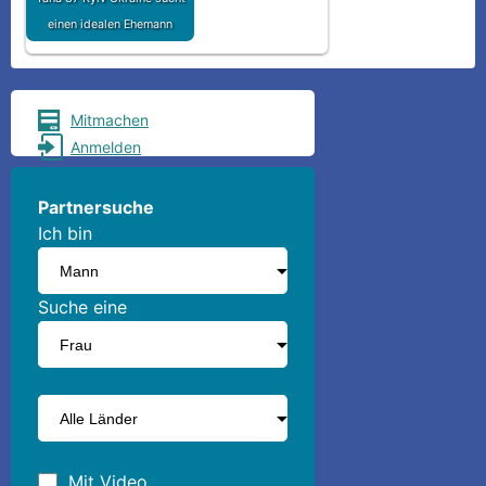
einen idealen Ehemann
Mitmachen
Anmelden
Partnersuche
Ich bin
Suche eine
Mit Video