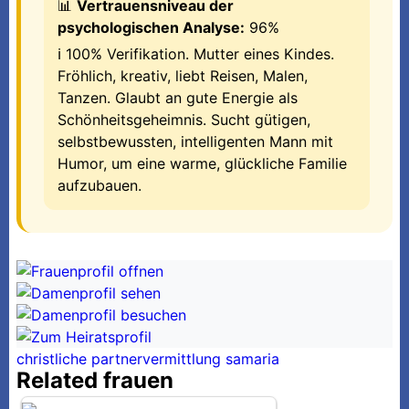
📊
Vertrauensniveau der
psychologischen Analyse:
96%
ℹ️ 100% Verifikation. Mutter eines Kindes.
Fröhlich, kreativ, liebt Reisen, Malen,
Tanzen. Glaubt an gute Energie als
Schönheitsgeheimnis. Sucht gütigen,
selbstbewussten, intelligenten Mann mit
Humor, um eine warme, glückliche Familie
aufzubauen.
christliche partnervermittlung samaria
Related frauen