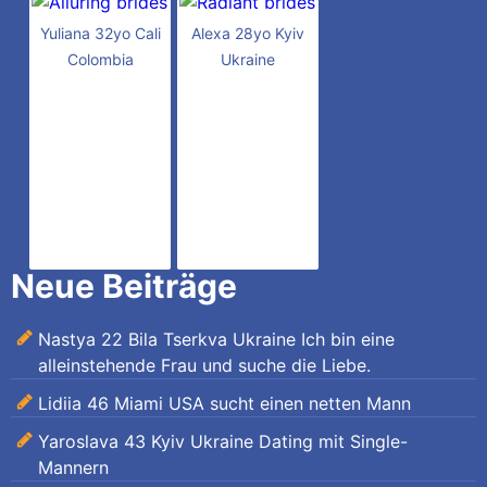
Yuliana 32yo Cali
Alexa 28yo Kyiv
Colombia
Ukraine
Neue Beiträge
Nastya 22 Bila Tserkva Ukraine Ich bin eine
alleinstehende Frau und suche die Liebe.
Lidiia 46 Miami USA sucht einen netten Mann
Yaroslava 43 Kyiv Ukraine Dating mit Single-
Mannern