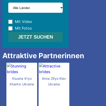
Mit Video
Mit Fotos
Attraktive Partnerinnen
Ksusha 41yo
Anna 29yo Kiev
Kharkiv Ukraine
Ukraine