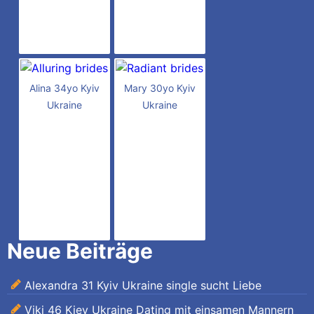
Alina 34yo Kyiv
Mary 30yo Kyiv
Ukraine
Ukraine
Neue Beiträge
Alexandra 31 Kyiv Ukraine single sucht Liebe
Viki 46 Kiev Ukraine Dating mit einsamen Mannern