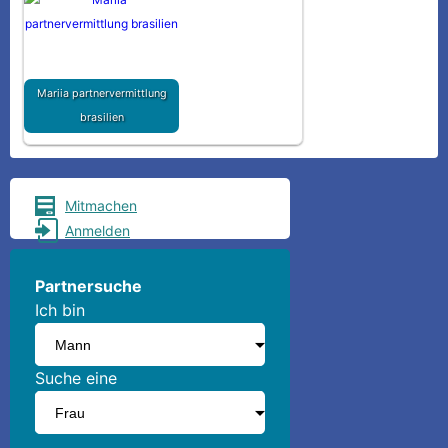
Mariia partnervermittlung
brasilien
Mitmachen
Anmelden
Partnersuche
Ich bin
Suche eine