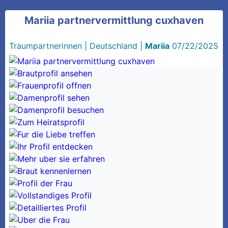
Mariia partnervermittlung cuxhaven
Traumpartnerinnen
|
Deutschland
|
Mariia
07/22/2025