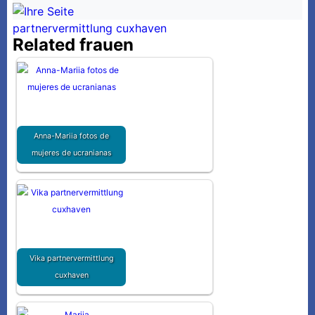
partnervermittlung cuxhaven
Related frauen
Anna-Mariia fotos de
mujeres de ucranianas
Vika partnervermittlung
cuxhaven